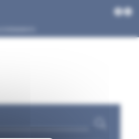
S ÉVÉNEMENTS